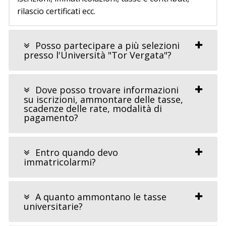
rilascio certificati ecc.
Posso partecipare a più selezioni
presso l'Università "Tor Vergata"?
Dove posso trovare informazioni
su iscrizioni, ammontare delle tasse,
scadenze delle rate, modalità di
pagamento?
Entro quando devo
immatricolarmi?
A quanto ammontano le tasse
universitarie?