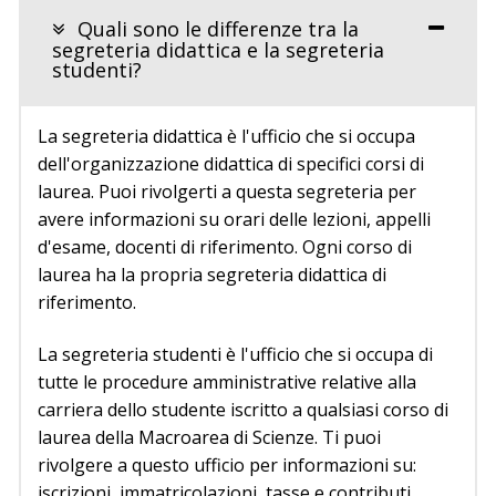
Quali sono le differenze tra la
segreteria didattica e la segreteria
studenti?
La segreteria didattica è l'ufficio che si occupa
dell'organizzazione didattica di specifici corsi di
laurea. Puoi rivolgerti a questa segreteria per
avere informazioni su orari delle lezioni, appelli
d'esame, docenti di riferimento. Ogni corso di
laurea ha la propria segreteria didattica di
riferimento.
La segreteria studenti è l'ufficio che si occupa di
tutte le procedure amministrative relative alla
carriera dello studente iscritto a qualsiasi corso di
laurea della Macroarea di Scienze. Ti puoi
rivolgere a questo ufficio per informazioni su:
iscrizioni, immatricolazioni, tasse e contributi,