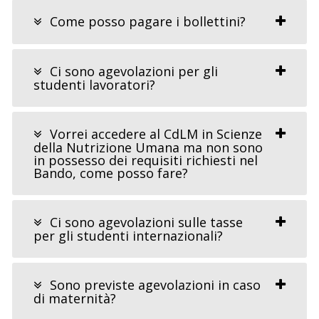
Come posso pagare i bollettini?
Ci sono agevolazioni per gli
studenti lavoratori?
Vorrei accedere al CdLM in Scienze
della Nutrizione Umana ma non sono
in possesso dei requisiti richiesti nel
Bando, come posso fare?
Ci sono agevolazioni sulle tasse
per gli studenti internazionali?
Sono previste agevolazioni in caso
di maternità?